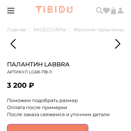
Главная
АКСЕССУАРЫ
Женские палантины, ш
ПАЛАНТИН LABBRA
АРТИКУЛ LG68-718-11
3 200 ₽
Поможем подобрать размер
Оплата после примерки
После заказа свяжемся и уточним детали