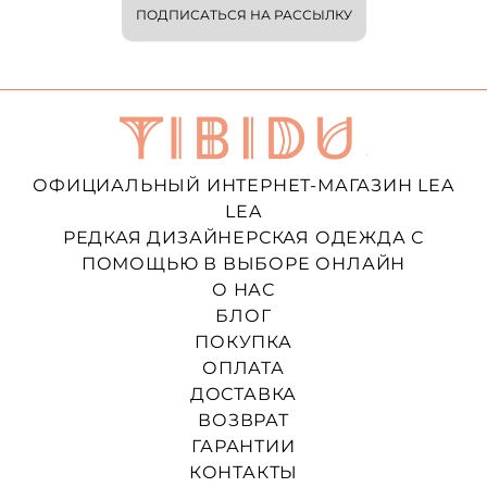
ПОДПИСАТЬСЯ НА РАССЫЛКУ
ОФИЦИАЛЬНЫЙ ИНТЕРНЕТ-МАГАЗИН LEA
LEA
РЕДКАЯ ДИЗАЙНЕРСКАЯ ОДЕЖДА С
ПОМОЩЬЮ В ВЫБОРЕ ОНЛАЙН
О НАС
БЛОГ
ПОКУПКА
ОПЛАТА
ДОСТАВКА
ВОЗВРАТ
ГАРАНТИИ
КОНТАКТЫ