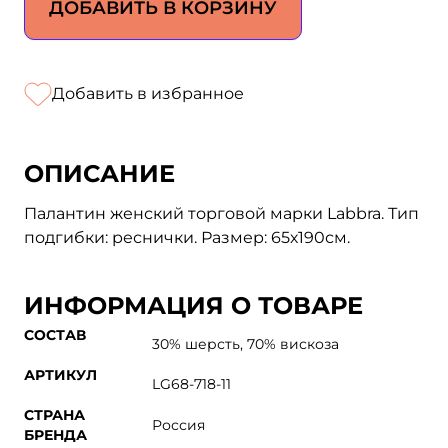
ДОБАВИТЬ В КОРЗИНУ
Добавить в избранное
ОПИСАНИЕ
Палантин женский торговой марки Labbra. Тип
подгибки: реснички. Размер: 65х190см.
ИНФОРМАЦИЯ О ТОВАРЕ
СОСТАВ
30% шерсть, 70% вискоза
АРТИКУЛ
LG68-718-11
СТРАНА
Россия
БРЕНДА