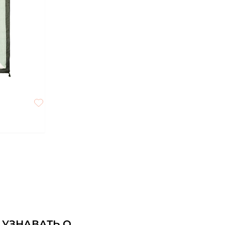
 УЗНАВАТЬ О