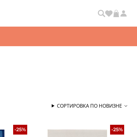
СОРТИРОВКА ПО НОВИЗНЕ
-25%
-25%