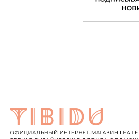
НОВ
ОФИЦИАЛЬНЫЙ ИНТЕРНЕТ-МАГАЗИН LEA LE