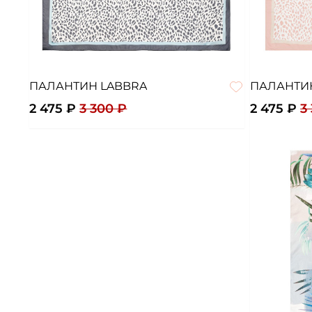
ПАЛАНТИН LABBRA
ПАЛАНТИ
2 475 ₽
3 300 ₽
2 475 ₽
3