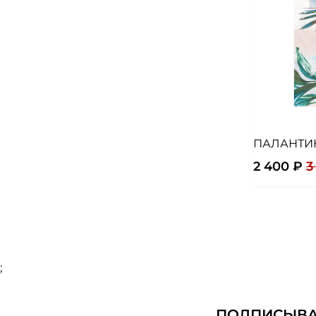
ПАЛАНТИ
2 400 ₽
3
;
ПОДПИСЫВАЙ