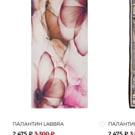
ПАЛАНТИН LABBRA
ПАЛАНТИ
2 475 ₽
3 300 ₽
2 475 ₽
3