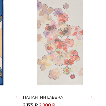
ПАЛАНТИН LABBRA
2 175 ₽
2 900 ₽