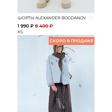
ШОРТЫ ALEXANDER BOGDANOV
1 990 ₽
8 400 ₽
XS
СКОРО В ПРОДАЖЕ