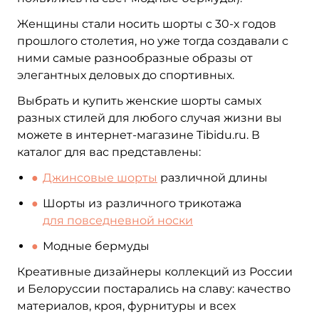
Женщины стали носить шорты с 30-х годов
прошлого столетия, но уже тогда создавали с
ними самые разнообразные образы от
элегантных деловых до спортивных.
Выбрать и купить женские шорты самых
разных стилей для любого случая жизни вы
можете в интернет-магазине Tibidu.ru. В
каталог для вас представлены:
Джинсовые шорты
различной длины
Шорты из различного трикотажа
для повседневной носки
Модные бермуды
Креативные дизайнеры коллекций из России
и Белоруссии постарались на славу: качество
материалов, кроя, фурнитуры и всех