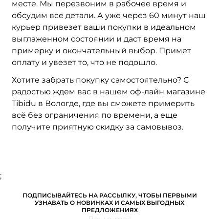
месте. Мы перезвоним в рабочее время и
обсудим все детали. А уже через 60 минут наш
курьер привезет ваши покупки в идеальном
выглаженном состоянии и даст время на
примерку и окончательный выбор. Примет
оплату и увезет то, что не подошло.
Хотите забрать покупку самостоятельно? С
радостью ждем вас в нашем оф-лайн магазине
Tibidu в Вологде, где вы сможете примерить
всё без ограничения по времени, а еще
получите приятную скидку за самовывоз.
;
ПОДПИСЫВАЙТЕСЬ НА РАССЫЛКУ, ЧТОБЫ ПЕРВЫМИ
УЗНАВАТЬ О НОВИНКАХ И САМЫХ ВЫГОДНЫХ
ПРЕДЛОЖЕНИЯХ