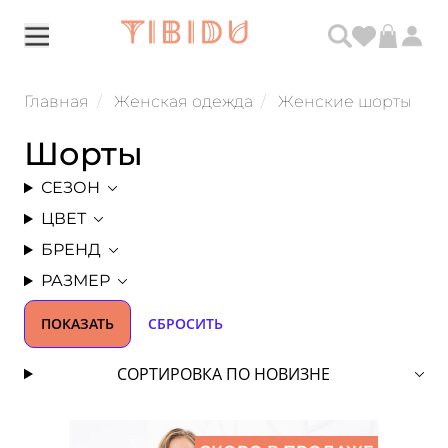
Главная
Женская одежда
Женские шорты
Шорты
СЕЗОН
ЦВЕТ
БРЕНД
РАЗМЕР
ПОКАЗАТЬ
СБРОСИТЬ
СОРТИРОВКА ПО НОВИЗНЕ