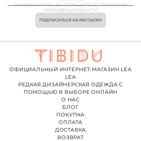
НАЖИМАЯ КНОПКУ, ВЫ СОГЛАШАЕТЕСЬ С ПОЛИТИКОЙ
КОНФИДЕНЦИАЛЬНОСТИ
ПОДПИСАТЬСЯ НА РАССЫЛКУ
ОФИЦИАЛЬНЫЙ ИНТЕРНЕТ-МАГАЗИН LEA
LEA
РЕДКАЯ ДИЗАЙНЕРСКАЯ ОДЕЖДА С
ПОМОЩЬЮ В ВЫБОРЕ ОНЛАЙН
О НАС
БЛОГ
ПОКУПКА
ОПЛАТА
ДОСТАВКА
ВОЗВРАТ