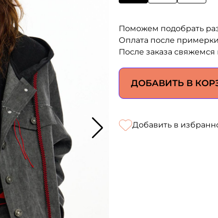
Поможем подобрать ра
Оплата после примерк
После заказа свяжемся 
ДОБАВИТЬ В КОР
Добавить в избранн