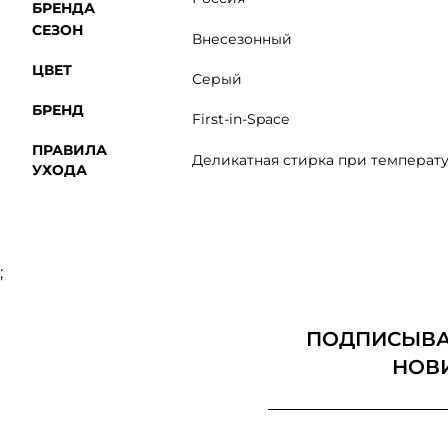
БРЕНДА
СЕЗОН
Внесезонный
ЦВЕТ
Серый
БРЕНД
First-in-Space
ПРАВИЛА
Деликатная стирка при температу
УХОДА
;
ПОДПИСЫВАЙ
НОВ