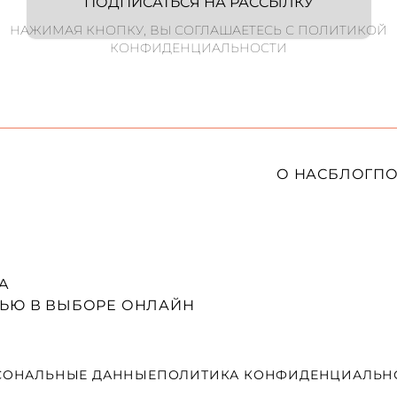
ПОДПИСАТЬСЯ НА РАССЫЛКУ
НАЖИМАЯ КНОПКУ, ВЫ СОГЛАШАЕТЕСЬ С ПОЛИТИКОЙ
КОНФИДЕНЦИАЛЬНОСТИ
О НАС
БЛОГ
ПО
A
ЬЮ В ВЫБОРЕ ОНЛАЙН
СОНАЛЬНЫЕ ДАННЫЕ
ПОЛИТИКА КОНФИДЕНЦИАЛЬН