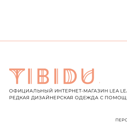
ОФИЦИАЛЬНЫЙ ИНТЕРНЕТ-МАГАЗИН LEA LE
РЕДКАЯ ДИЗАЙНЕРСКАЯ ОДЕЖДА С ПОМОЩ
ПЕР