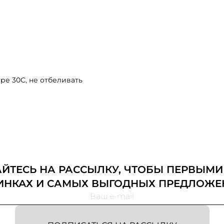
ре 30С, не отбеливать
ТЕСЬ НА РАССЫЛКУ, ЧТОБЫ ПЕРВЫМИ
ИНКАХ И САМЫХ ВЫГОДНЫХ ПРЕДЛОЖЕ