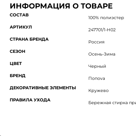
ИНФОРМАЦИЯ О ТОВАРЕ
СОСТАВ
100% полиэстер
АРТИКУЛ
247701/1-Н02
СТРАНА БРЕНДА
Россия
СЕЗОН
Осень-Зима
ЦВЕТ
Черный
БРЕНД
Попоva
ДЕКОРАТИВНЫЕ ЭЛЕМЕНТЫ
Кружево
ПРАВИЛА УХОДА
Бережная стирка при