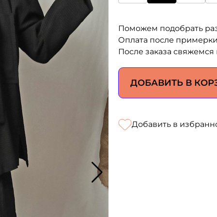
Поможем подобрать ра
Оплата после примерк
После заказа свяжемся 
ДОБАВИТЬ В КОР
Добавить в избранн