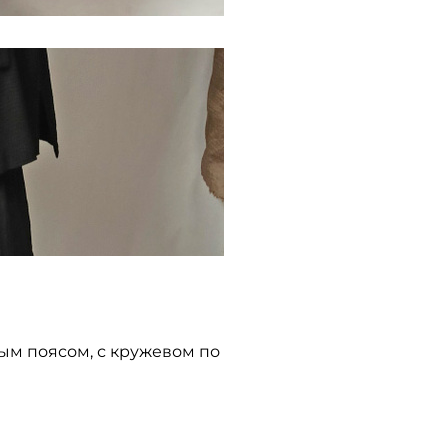
ным поясом, с кружевом по