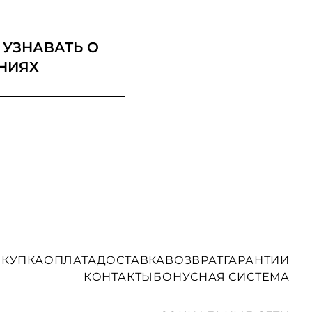
 УЗНАВАТЬ О
НИЯХ
КУПКА
ОПЛАТА
ДОСТАВКА
ВОЗВРАТ
ГАРАНТИИ
КОНТАКТЫ
БОНУСНАЯ СИСТЕМА