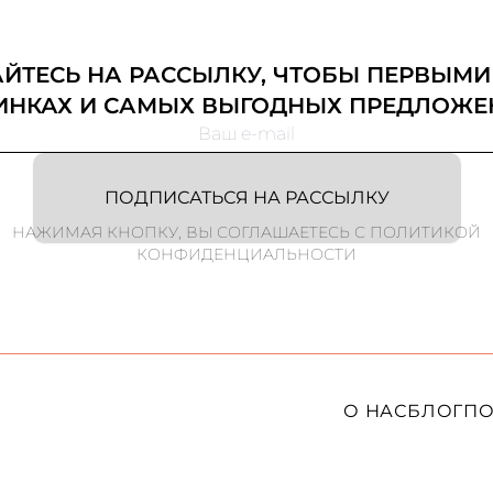
ТЕСЬ НА РАССЫЛКУ, ЧТОБЫ ПЕРВЫМИ
ИНКАХ И САМЫХ ВЫГОДНЫХ ПРЕДЛОЖЕ
ПОДПИСАТЬСЯ НА РАССЫЛКУ
НАЖИМАЯ КНОПКУ, ВЫ СОГЛАШАЕТЕСЬ С ПОЛИТИКОЙ
КОНФИДЕНЦИАЛЬНОСТИ
О НАС
БЛОГ
ПО