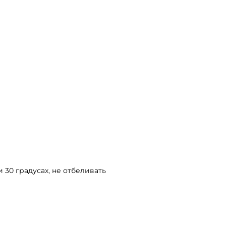
 30 градусах, не отбеливать