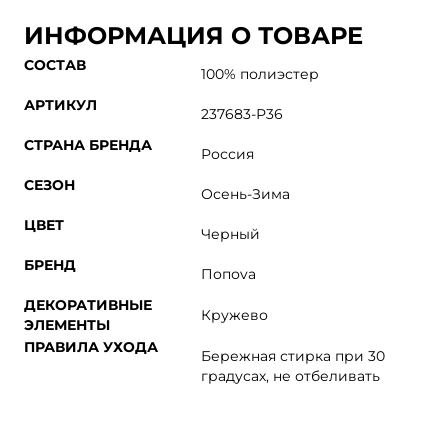
ИНФОРМАЦИЯ О ТОВАРЕ
СОСТАВ
100% полиэстер
АРТИКУЛ
237683-Р36
СТРАНА БРЕНДА
Россия
СЕЗОН
Осень-Зима
ЦВЕТ
Черный
БРЕНД
Попоva
ДЕКОРАТИВНЫЕ
Кружево
ЭЛЕМЕНТЫ
ПРАВИЛА УХОДА
Бережная стирка при 30
градусах, не отбеливать