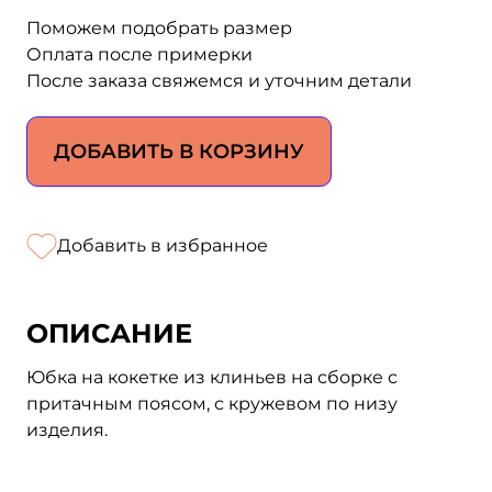
Поможем подобрать размер
Оплата после примерки
После заказа свяжемся и уточним детали
ДОБАВИТЬ В КОРЗИНУ
Добавить в избранное
ОПИСАНИЕ
Юбка на кокетке из клиньев на сборке с
притачным поясом, с кружевом по низу
изделия.