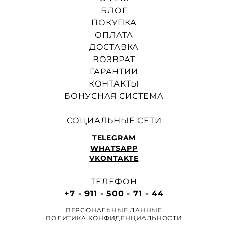
БЛОГ
ПОКУПКА
ОПЛАТА
ДОСТАВКА
ВОЗВРАТ
ГАРАНТИИ
КОНТАКТЫ
БОНУСНАЯ СИСТЕМА
СОЦИАЛЬНЫЕ СЕТИ
TELEGRAM
WHATSAPP
VKONTAKTE
ТЕЛЕФОН
+7 - 911 - 500 - 71 - 44
ПЕРСОНАЛЬНЫЕ ДАННЫЕ
ПОЛИТИКА КОНФИДЕНЦИАЛЬНОСТИ