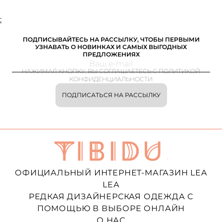
;
ПОДПИСЫВАЙТЕСЬ НА РАССЫЛКУ, ЧТОБЫ ПЕРВЫМИ
УЗНАВАТЬ О НОВИНКАХ И САМЫХ ВЫГОДНЫХ
ПРЕДЛОЖЕНИЯХ
НАЖИМАЯ КНОПКУ, ВЫ СОГЛАШАЕТЕСЬ С ПОЛИТИКОЙ
КОНФИДЕНЦИАЛЬНОСТИ
ПОДПИСАТЬСЯ НА РАССЫЛКУ
ОФИЦИАЛЬНЫЙ ИНТЕРНЕТ-МАГАЗИН LEA
LEA
РЕДКАЯ ДИЗАЙНЕРСКАЯ ОДЕЖДА С
ПОМОЩЬЮ В ВЫБОРЕ ОНЛАЙН
О НАС