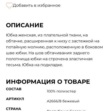
Добавить в избранное
ОПИСАНИЕ
Юбка женская, из плательной ткани, на
обтачке, расширенная к низу с застежкой на
потайную молнию, расположенную в боковом
шве юбки. На шов обтачивания заднего
полотнища юбки на строчена эластичная
тесьма. Юбка на подкладке.
ИНФОРМАЦИЯ О ТОВАРЕ
СОСТАВ
100% полиэстер
АРТИКУЛ
А2666/8 бежевый
СТРАНА