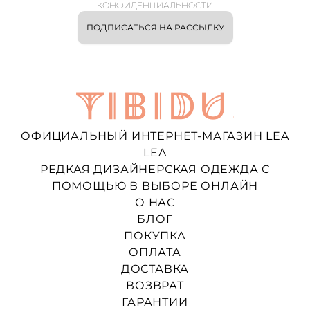
КОНФИДЕНЦИАЛЬНОСТИ
ПОДПИСАТЬСЯ НА РАССЫЛКУ
ОФИЦИАЛЬНЫЙ ИНТЕРНЕТ-МАГАЗИН LEA
LEA
РЕДКАЯ ДИЗАЙНЕРСКАЯ ОДЕЖДА С
ПОМОЩЬЮ В ВЫБОРЕ ОНЛАЙН
О НАС
БЛОГ
ПОКУПКА
ОПЛАТА
ДОСТАВКА
ВОЗВРАТ
ГАРАНТИИ