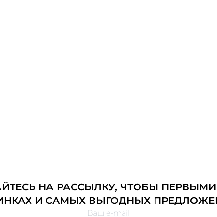
ТЕСЬ НА РАССЫЛКУ, ЧТОБЫ ПЕРВЫМИ
ИНКАХ И САМЫХ ВЫГОДНЫХ ПРЕДЛОЖЕ