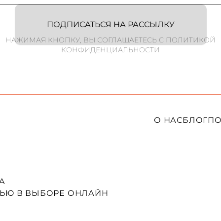
ПОДПИСАТЬСЯ НА РАССЫЛКУ
НАЖИМАЯ КНОПКУ, ВЫ СОГЛАШАЕТЕСЬ С ПОЛИТИКОЙ
КОНФИДЕНЦИАЛЬНОСТИ
О НАС
БЛОГ
ПО
A
ЬЮ В ВЫБОРЕ ОНЛАЙН