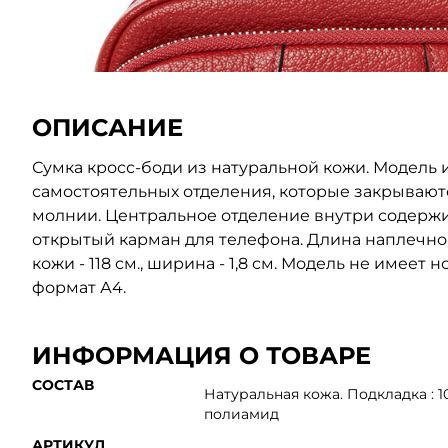
ОПИСАНИЕ
Сумка кросс-боди из натуральной кожи. Модель 
самостоятельных отделения, которые закрывают
молнии. Центральное отделение внутри содержи
открытый карман для телефона. Длина наплечно
кожи - 118 см., ширина - 1,8 см. Модель не имеет
формат А4.
ИНФОРМАЦИЯ О ТОВАРЕ
СОСТАВ
Натуральная кожа. Подкладка : 
полиамид
АРТИКУЛ