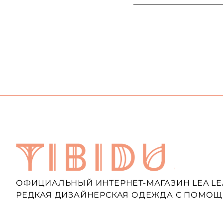
ОФИЦИАЛЬНЫЙ ИНТЕРНЕТ-МАГАЗИН LEA LE
РЕДКАЯ ДИЗАЙНЕРСКАЯ ОДЕЖДА С ПОМОЩ