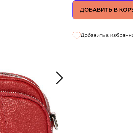
ДОБАВИТЬ В КОР
Добавить в избранн