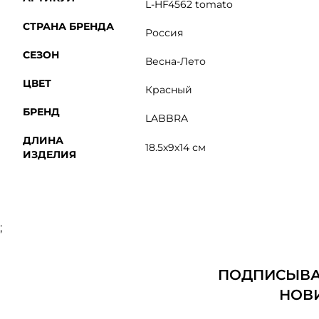
L-HF4562 tomato
СТРАНА БРЕНДА
Россия
СЕЗОН
Весна-Лето
ЦВЕТ
Красный
БРЕНД
LABBRA
ДЛИНА
18.5х9х14 см
ИЗДЕЛИЯ
;
ПОДПИСЫВАЙ
НОВ