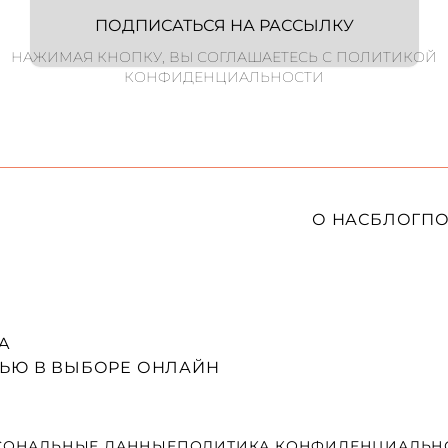
ПОДПИСАТЬСЯ НА РАССЫЛКУ
НАЖИМАЯ КНОПКУ, ВЫ СОГЛАШАЕТЕСЬ С ПОЛИТИКОЙ
КОНФИДЕНЦИАЛЬНОСТИ
О НАС
БЛОГ
ПО
A
ЬЮ В ВЫБОРЕ ОНЛАЙН
СОНАЛЬНЫЕ ДАННЫЕ
ПОЛИТИКА КОНФИДЕНЦИАЛЬН