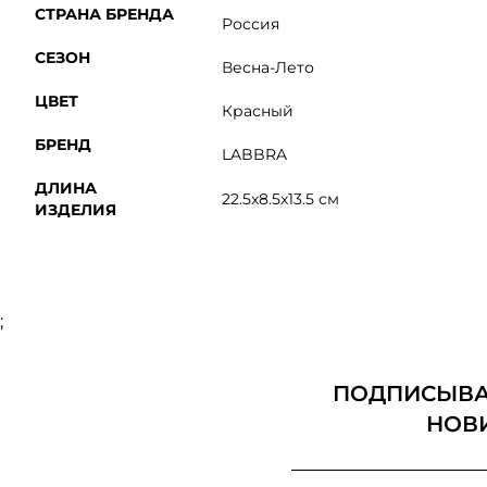
СТРАНА БРЕНДА
Россия
СЕЗОН
Весна-Лето
ЦВЕТ
Красный
БРЕНД
LABBRA
ДЛИНА
22.5x8.5x13.5 см
ИЗДЕЛИЯ
;
ПОДПИСЫВАЙ
НОВ