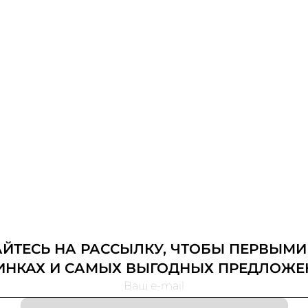
ТЕСЬ НА РАССЫЛКУ, ЧТОБЫ ПЕРВЫМИ
ИНКАХ И САМЫХ ВЫГОДНЫХ ПРЕДЛОЖЕ