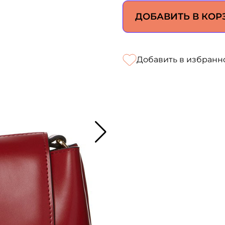
ДОБАВИТЬ В КОР
Добавить в избранн