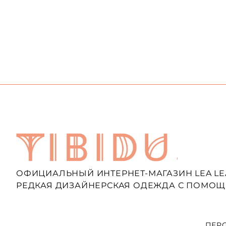
ОФИЦИАЛЬНЫЙ ИНТЕРНЕТ-МАГАЗИН LEA LE
РЕДКАЯ ДИЗАЙНЕРСКАЯ ОДЕЖДА С ПОМОЩ
ПЕР