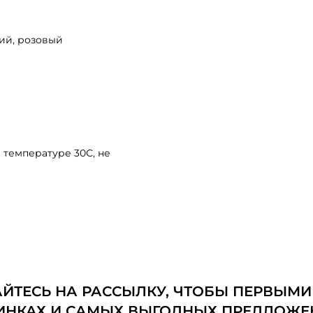
ий, розовый
 температуре 30С, не
ТЕСЬ НА РАССЫЛКУ, ЧТОБЫ ПЕРВЫМИ
ИНКАХ И САМЫХ ВЫГОДНЫХ ПРЕДЛОЖЕ