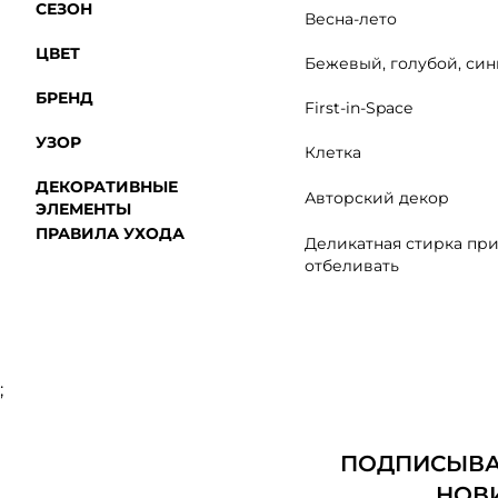
СЕЗОН
Весна-лето
ЦВЕТ
Бежевый, голубой, син
БРЕНД
First-in-Space
УЗОР
Клетка
ДЕКОРАТИВНЫЕ
Авторский декор
ЭЛЕМЕНТЫ
ПРАВИЛА УХОДА
Деликатная стирка при
отбеливать
;
ПОДПИСЫВАЙ
НОВ