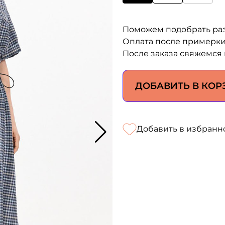
Поможем подобрать ра
Оплата после примерк
После заказа свяжемся 
ДОБАВИТЬ В КОР
Добавить в избранн