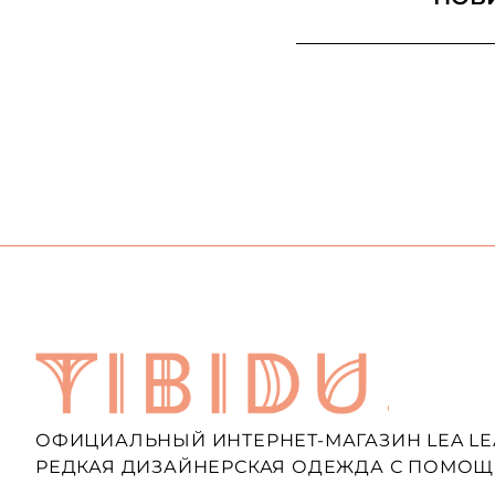
ОФИЦИАЛЬНЫЙ ИНТЕРНЕТ-МАГАЗИН LEA LE
РЕДКАЯ ДИЗАЙНЕРСКАЯ ОДЕЖДА С ПОМОЩ