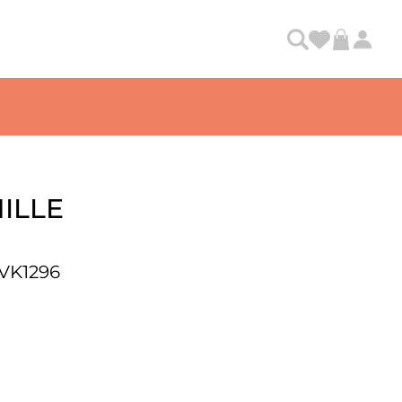
ILLE
VK1296