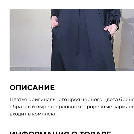
ОПИСАНИЕ
Платье оригинального кроя черного цвета бренда 
образный вырез горловины, прорезные карманы,
входит в комплект.