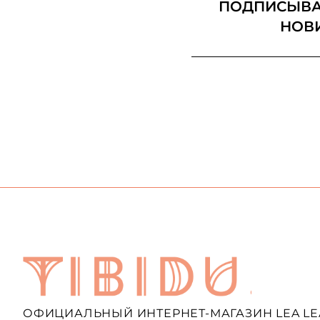
ПОДПИСЫВАЙ
НОВ
ОФИЦИАЛЬНЫЙ ИНТЕРНЕТ-МАГАЗИН LEA LE