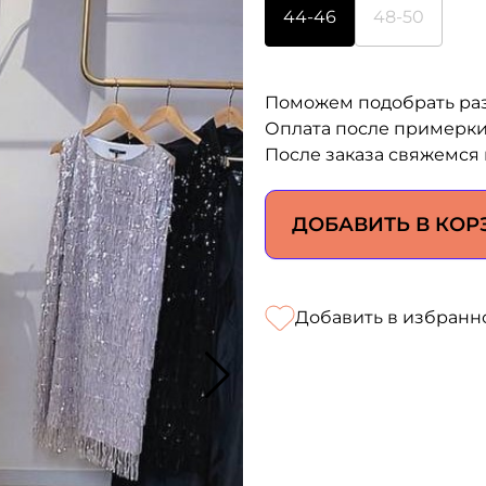
44-46
48-50
Поможем подобрать ра
Оплата после примерк
После заказа свяжемся 
ДОБАВИТЬ В КОР
Добавить в избранн