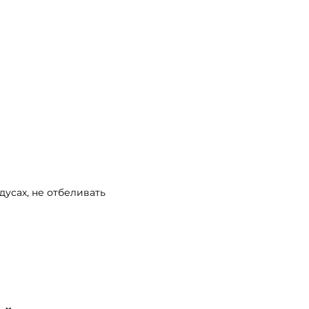
дусах, не отбеливать