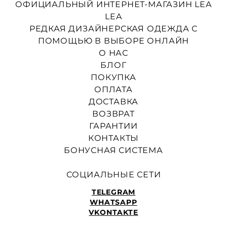
ОФИЦИАЛЬНЫЙ ИНТЕРНЕТ-МАГАЗИН LEA
LEA
РЕДКАЯ ДИЗАЙНЕРСКАЯ ОДЕЖДА С
ПОМОЩЬЮ В ВЫБОРЕ ОНЛАЙН
О НАС
БЛОГ
ПОКУПКА
ОПЛАТА
ДОСТАВКА
ВОЗВРАТ
ГАРАНТИИ
КОНТАКТЫ
БОНУСНАЯ СИСТЕМА
СОЦИАЛЬНЫЕ СЕТИ
TELEGRAM
WHATSAPP
VKONTAKTE