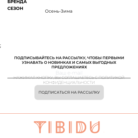
БРЕНДА
СЕЗОН
Осень-Зима
;
ПОДПИСЫВАЙТЕСЬ НА РАССЫЛКУ, ЧТОБЫ ПЕРВЫМИ
УЗНАВАТЬ О НОВИНКАХ И САМЫХ ВЫГОДНЫХ
ПРЕДЛОЖЕНИЯХ
НАЖИМАЯ КНОПКУ, ВЫ СОГЛАШАЕТЕСЬ С ПОЛИТИКОЙ
КОНФИДЕНЦИАЛЬНОСТИ
ПОДПИСАТЬСЯ НА РАССЫЛКУ