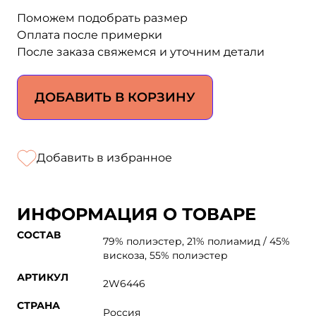
Поможем подобрать размер
Оплата после примерки
После заказа свяжемся и уточним детали
ДОБАВИТЬ В КОРЗИНУ
Добавить в избранное
ИНФОРМАЦИЯ О ТОВАРЕ
СОСТАВ
79% полиэстер, 21% полиамид / 45%
вискоза, 55% полиэстер
АРТИКУЛ
2W6446
СТРАНА
Россия