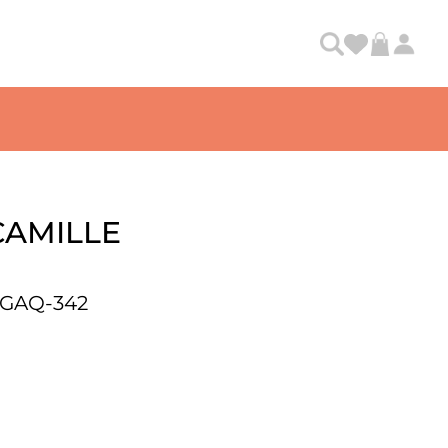
AMILLE
GGAQ-342