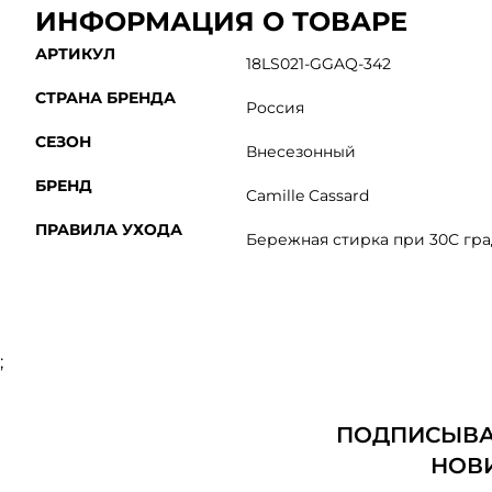
ИНФОРМАЦИЯ О ТОВАРЕ
АРТИКУЛ
18LS021-GGAQ-342
СТРАНА БРЕНДА
Россия
СЕЗОН
Внесезонный
БРЕНД
Camille Cassard
ПРАВИЛА УХОДА
Бережная стирка при 30С гра
;
ПОДПИСЫВАЙ
НОВ