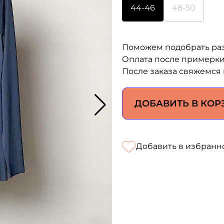
44-46
48-50
Поможем подобрать ра
Оплата после примерк
После заказа свяжемся 
ДОБАВИТЬ В КОР
Добавить в избранн