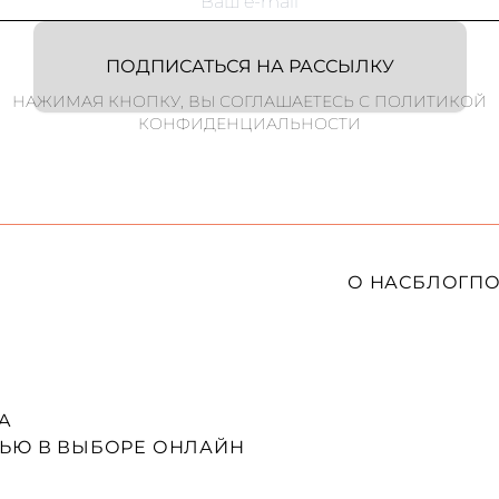
ПОДПИСАТЬСЯ НА РАССЫЛКУ
НАЖИМАЯ КНОПКУ, ВЫ СОГЛАШАЕТЕСЬ С ПОЛИТИКОЙ
КОНФИДЕНЦИАЛЬНОСТИ
О НАС
БЛОГ
ПО
A
ЬЮ В ВЫБОРЕ ОНЛАЙН