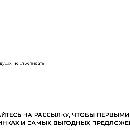
дусах, не отбеливать
ТЕСЬ НА РАССЫЛКУ, ЧТОБЫ ПЕРВЫМИ
ИНКАХ И САМЫХ ВЫГОДНЫХ ПРЕДЛОЖЕ