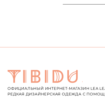
ОФИЦИАЛЬНЫЙ ИНТЕРНЕТ-МАГАЗИН LEA LE
РЕДКАЯ ДИЗАЙНЕРСКАЯ ОДЕЖДА С ПОМОЩ