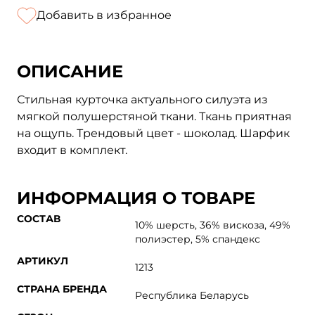
Добавить в избранное
ОПИСАНИЕ
Стильная курточка актуального силуэта из
мягкой полушерстяной ткани. Ткань приятная
на ощупь. Трендовый цвет - шоколад. Шарфик
входит в комплект.
ИНФОРМАЦИЯ О ТОВАРЕ
СОСТАВ
10% шерсть, 36% вискоза, 49%
полиэстер, 5% спандекс
АРТИКУЛ
1213
СТРАНА БРЕНДА
Республика Беларусь