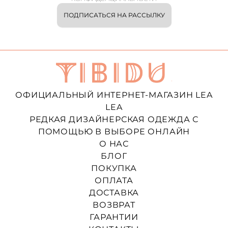
ПОДПИСАТЬСЯ НА РАССЫЛКУ
ОФИЦИАЛЬНЫЙ ИНТЕРНЕТ-МАГАЗИН LEA
LEA
РЕДКАЯ ДИЗАЙНЕРСКАЯ ОДЕЖДА С
ПОМОЩЬЮ В ВЫБОРЕ ОНЛАЙН
О НАС
БЛОГ
ПОКУПКА
ОПЛАТА
ДОСТАВКА
ВОЗВРАТ
ГАРАНТИИ