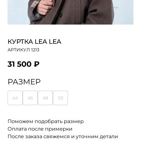
КУРТКА LEA LEA
АРТИКУЛ 1213
31 500 ₽
РАЗМЕР
44
46
48
50
Поможем подобрать размер
Оплата после примерки
После заказа свяжемся и уточним детали