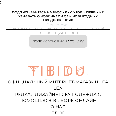
;
ПОДПИСЫВАЙТЕСЬ НА РАССЫЛКУ, ЧТОБЫ ПЕРВЫМИ
УЗНАВАТЬ О НОВИНКАХ И САМЫХ ВЫГОДНЫХ
ПРЕДЛОЖЕНИЯХ
НАЖИМАЯ КНОПКУ, ВЫ СОГЛАШАЕТЕСЬ С ПОЛИТИКОЙ
КОНФИДЕНЦИАЛЬНОСТИ
ПОДПИСАТЬСЯ НА РАССЫЛКУ
ОФИЦИАЛЬНЫЙ ИНТЕРНЕТ-МАГАЗИН LEA
LEA
РЕДКАЯ ДИЗАЙНЕРСКАЯ ОДЕЖДА С
ПОМОЩЬЮ В ВЫБОРЕ ОНЛАЙН
О НАС
БЛОГ