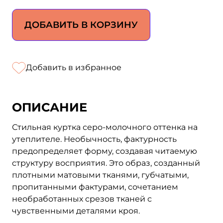
ДОБАВИТЬ В КОРЗИНУ
Добавить в избранное
ОПИСАНИЕ
Стильная куртка серо-молочного оттенка на
утеплителе. Нeoбычность, фактурность
предопределяет форму, создавая читаемую
структуру восприятия. Это образ, созданный
плотными матовыми тканями, губчатыми,
пропитанными фактурами, сочетанием
необработанных срезов тканей с
чувственными деталями кроя.