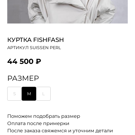
КУРТКА FISHFASH
АРТИКУЛ SUISSEN PERL
44 500 ₽
РАЗМЕР
S
M
L
Поможем подобрать размер
Оплата после примерки
После заказа свяжемся и уточним детали