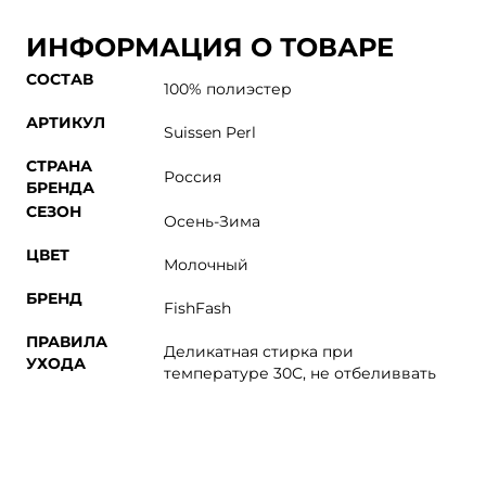
ИНФОРМАЦИЯ О ТОВАРЕ
СОСТАВ
100% полиэстер
АРТИКУЛ
Suissen Perl
СТРАНА
Россия
БРЕНДА
СЕЗОН
Осень-Зима
ЦВЕТ
Молочный
БРЕНД
FishFash
ПРАВИЛА
Деликатная стирка при
УХОДА
температуре 30С, не отбеливвать