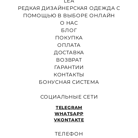
LEA
РЕДКАЯ ДИЗАЙНЕРСКАЯ ОДЕЖДА С
ПОМОЩЬЮ В ВЫБОРЕ ОНЛАЙН
О НАС
БЛОГ
ПОКУПКА
ОПЛАТА
ДОСТАВКА
ВОЗВРАТ
ГАРАНТИИ
КОНТАКТЫ
БОНУСНАЯ СИСТЕМА
СОЦИАЛЬНЫЕ СЕТИ
TELEGRAM
WHATSAPP
VKONTAKTE
ТЕЛЕФОН