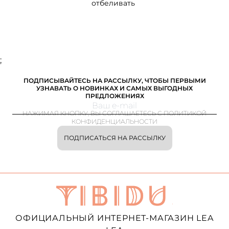
отбеливать
;
ПОДПИСЫВАЙТЕСЬ НА РАССЫЛКУ, ЧТОБЫ ПЕРВЫМИ
УЗНАВАТЬ О НОВИНКАХ И САМЫХ ВЫГОДНЫХ
ПРЕДЛОЖЕНИЯХ
НАЖИМАЯ КНОПКУ, ВЫ СОГЛАШАЕТЕСЬ С ПОЛИТИКОЙ
КОНФИДЕНЦИАЛЬНОСТИ
ПОДПИСАТЬСЯ НА РАССЫЛКУ
ОФИЦИАЛЬНЫЙ ИНТЕРНЕТ-МАГАЗИН LEA