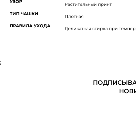
УЗОР
Растительный принт
ТИП ЧАШКИ
Плотная
ПРАВИЛА УХОДА
Деликатная стирка при темпера
;
ПОДПИСЫВАЙ
НОВ