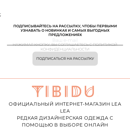
;
ПОДПИСЫВАЙТЕСЬ НА РАССЫЛКУ, ЧТОБЫ ПЕРВЫМИ
УЗНАВАТЬ О НОВИНКАХ И САМЫХ ВЫГОДНЫХ
ПРЕДЛОЖЕНИЯХ
НАЖИМАЯ КНОПКУ, ВЫ СОГЛАШАЕТЕСЬ С ПОЛИТИКОЙ
КОНФИДЕНЦИАЛЬНОСТИ
ПОДПИСАТЬСЯ НА РАССЫЛКУ
ОФИЦИАЛЬНЫЙ ИНТЕРНЕТ-МАГАЗИН LEA
LEA
РЕДКАЯ ДИЗАЙНЕРСКАЯ ОДЕЖДА С
ПОМОЩЬЮ В ВЫБОРЕ ОНЛАЙН