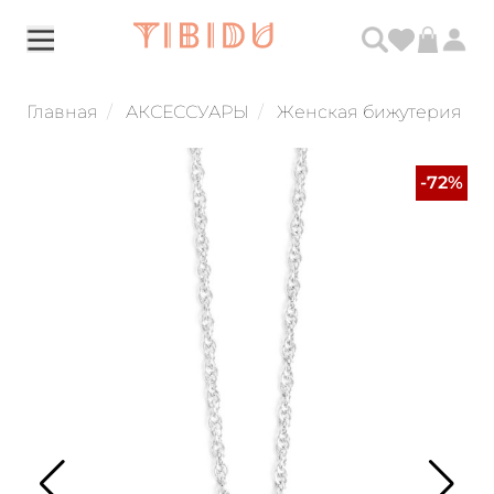
Главная
АКСЕССУАРЫ
Женская бижутерия
-72%