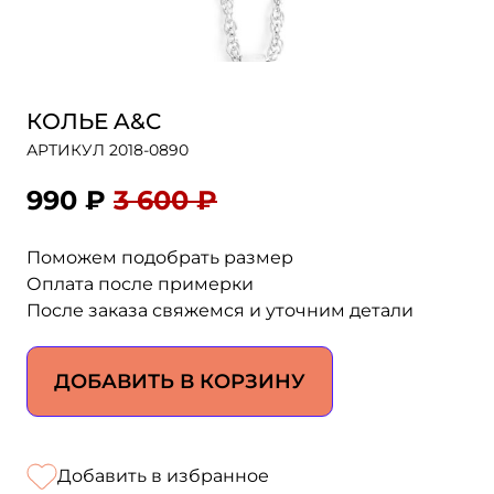
КОЛЬЕ A&C
АРТИКУЛ 2018-0890
990 ₽
3 600 ₽
Поможем подобрать размер
Оплата после примерки
После заказа свяжемся и уточним детали
ДОБАВИТЬ В КОРЗИНУ
Добавить в избранное