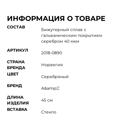
ИНФОРМАЦИЯ О ТОВАРЕ
СОСТАВ
Бижутерный сплав с
гальваническим покрытием
серебром 40 мкм
АРТИКУЛ
2018-0890
СТРАНА
Норвегия
БРЕНДА
ЦВЕТ
Серебряный
БРЕНД
A&amp;C
ДЛИНА
45 см
ИЗДЕЛИЯ
ВСТАВКА
Стекло