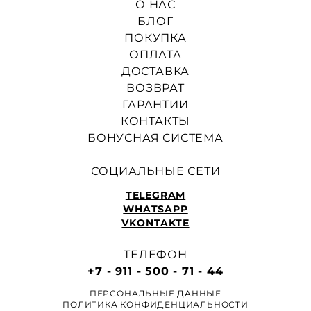
О НАС
БЛОГ
ПОКУПКА
ОПЛАТА
ДОСТАВКА
ВОЗВРАТ
ГАРАНТИИ
КОНТАКТЫ
БОНУСНАЯ СИСТЕМА
СОЦИАЛЬНЫЕ СЕТИ
TELEGRAM
WHATSAPP
VKONTAKTE
ТЕЛЕФОН
+7 - 911 - 500 - 71 - 44
ПЕРСОНАЛЬНЫЕ ДАННЫЕ
ПОЛИТИКА КОНФИДЕНЦИАЛЬНОСТИ