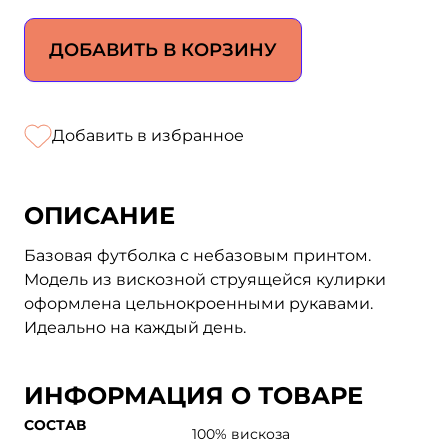
ДОБАВИТЬ В КОРЗИНУ
Добавить в избранное
ОПИСАНИЕ
Базовая футболка с небазовым принтом.
Модель из вискозной струящейся кулирки
оформлена цельнокроенными рукавами.
Идеально на каждый день.
ИНФОРМАЦИЯ О ТОВАРЕ
СОСТАВ
100% вискоза