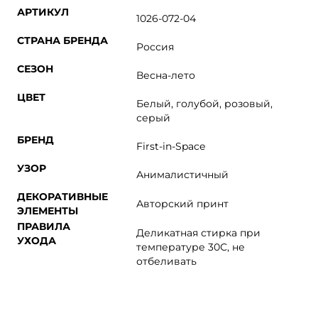
АРТИКУЛ
1026-072-04
СТРАНА БРЕНДА
Россия
СЕЗОН
Весна-лето
ЦВЕТ
Белый, голубой, розовый,
серый
БРЕНД
First-in-Space
УЗОР
Анималистичный
ДЕКОРАТИВНЫЕ
Авторский принт
ЭЛЕМЕНТЫ
ПРАВИЛА
Деликатная стирка при
УХОДА
температуре 30С, не
отбеливать