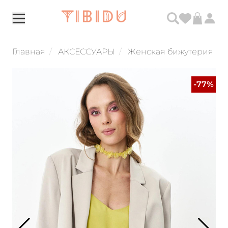
Главная
АКСЕССУАРЫ
Женская бижутерия
-77%