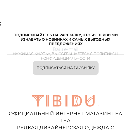
;
ПОДПИСЫВАЙТЕСЬ НА РАССЫЛКУ, ЧТОБЫ ПЕРВЫМИ
УЗНАВАТЬ О НОВИНКАХ И САМЫХ ВЫГОДНЫХ
ПРЕДЛОЖЕНИЯХ
НАЖИМАЯ КНОПКУ, ВЫ СОГЛАШАЕТЕСЬ С ПОЛИТИКОЙ
КОНФИДЕНЦИАЛЬНОСТИ
ПОДПИСАТЬСЯ НА РАССЫЛКУ
ОФИЦИАЛЬНЫЙ ИНТЕРНЕТ-МАГАЗИН LEA
LEA
РЕДКАЯ ДИЗАЙНЕРСКАЯ ОДЕЖДА С