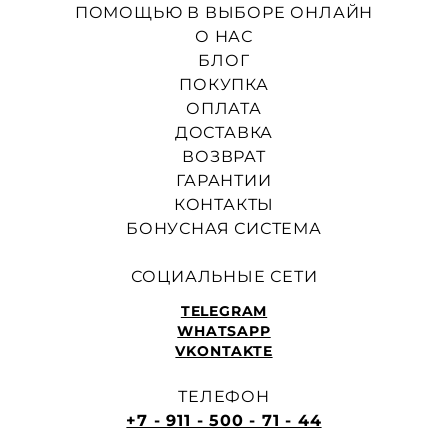
ПОМОЩЬЮ В ВЫБОРЕ ОНЛАЙН
О НАС
БЛОГ
ПОКУПКА
ОПЛАТА
ДОСТАВКА
ВОЗВРАТ
ГАРАНТИИ
КОНТАКТЫ
БОНУСНАЯ СИСТЕМА
СОЦИАЛЬНЫЕ СЕТИ
TELEGRAM
WHATSAPP
VKONTAKTE
ТЕЛЕФОН
+7 - 911 - 500 - 71 - 44