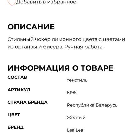
Добавить в избранное
ОПИСАНИЕ
Стильный чокер лимонного цвета с цветами
из органзы и бисера. Ручная работа.
ИНФОРМАЦИЯ О ТОВАРЕ
СОСТАВ
текстиль
АРТИКУЛ
8195
СТРАНА БРЕНДА
Республика Беларусь
ЦВЕТ
Желтый
БРЕНД
Lea Lea