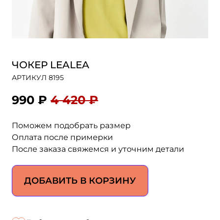
ЧОКЕР LEALEA
АРТИКУЛ 8195
990 ₽
4 420 ₽
Поможем подобрать размер
Оплата после примерки
После заказа свяжемся и уточним детали
ДОБАВИТЬ В КОРЗИНУ