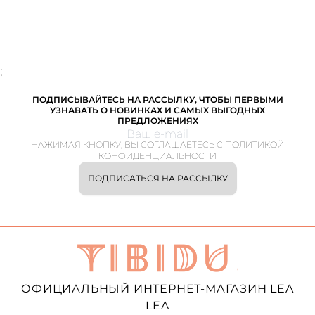
;
ПОДПИСЫВАЙТЕСЬ НА РАССЫЛКУ, ЧТОБЫ ПЕРВЫМИ
УЗНАВАТЬ О НОВИНКАХ И САМЫХ ВЫГОДНЫХ
ПРЕДЛОЖЕНИЯХ
НАЖИМАЯ КНОПКУ, ВЫ СОГЛАШАЕТЕСЬ С ПОЛИТИКОЙ
КОНФИДЕНЦИАЛЬНОСТИ
ПОДПИСАТЬСЯ НА РАССЫЛКУ
ОФИЦИАЛЬНЫЙ ИНТЕРНЕТ-МАГАЗИН LEA
LEA