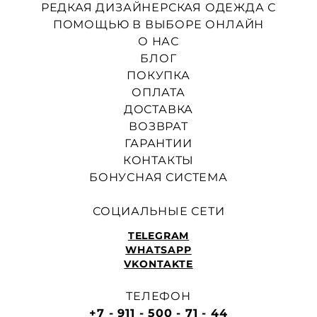
РЕДКАЯ ДИЗАЙНЕРСКАЯ ОДЕЖДА С
ПОМОЩЬЮ В ВЫБОРЕ ОНЛАЙН
О НАС
БЛОГ
ПОКУПКА
ОПЛАТА
ДОСТАВКА
ВОЗВРАТ
ГАРАНТИИ
КОНТАКТЫ
БОНУСНАЯ СИСТЕМА
СОЦИАЛЬНЫЕ СЕТИ
TELEGRAM
WHATSAPP
VKONTAKTE
ТЕЛЕФОН
+7 - 911 - 500 - 71 - 44