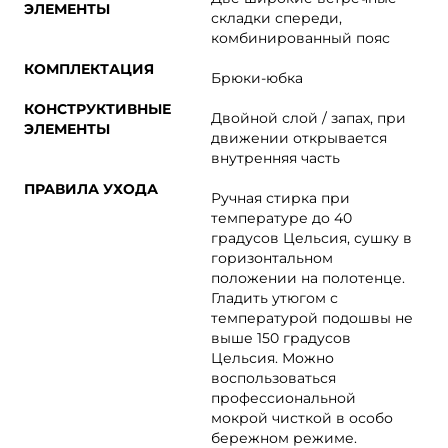
ЭЛЕМЕНТЫ
складки спереди,
комбинированный пояс
КОМПЛЕКТАЦИЯ
Брюки-юбка
КОНСТРУКТИВНЫЕ
Двойной слой / запах, при
ЭЛЕМЕНТЫ
движении открывается
внутренняя часть
ПРАВИЛА УХОДА
Ручная стирка при
температуре до 40
градусов Цельсия, сушку в
горизонтальном
положении на полотенце.
Гладить утюгом с
температурой подошвы не
выше 150 градусов
Цельсия. Можно
воспользоваться
профессиональной
мокрой чисткой в особо
бережном режиме.