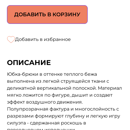
ДОБАВИТЬ В КОРЗИНУ
Добавить в избранное
ОПИСАНИЕ
Юбка-брюки в оттенке теплого бежа
выполнена из легкой струящейся ткани с
деликатной вертикальной полоской. Материал
мягко ложится по фигуре, дышит и создает
эффект воздушного движения.
Полупрозрачная фактура и многослойность с
разрезами формируют глубину и легкую игру
силуэта - сдержанная роскошь в
повседневном исполнении.