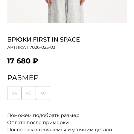
БРЮКИ FIRST IN SPACE
АРТИКУЛ 7026-025-03
17 680 ₽
РАЗМЕР
44
46
48
Поможем подобрать размер
Оплата после примерки
После заказа свяжемся и уточним детали