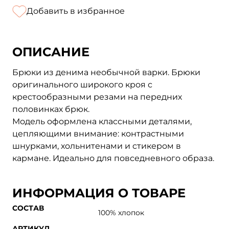
Добавить в избранное
ОПИСАНИЕ
Брюки из денима необычной варки. Брюки
оригинального широкого кроя с
крестообразными резами на передних
половинках брюк.
Модель оформлена классными деталями,
цепляющими внимание: контрастными
шнурками, хольнитенами и стикером в
кармане. Идеально для повседневного образа.
ИНФОРМАЦИЯ О ТОВАРЕ
СОСТАВ
100% хлопок
АРТИКУЛ