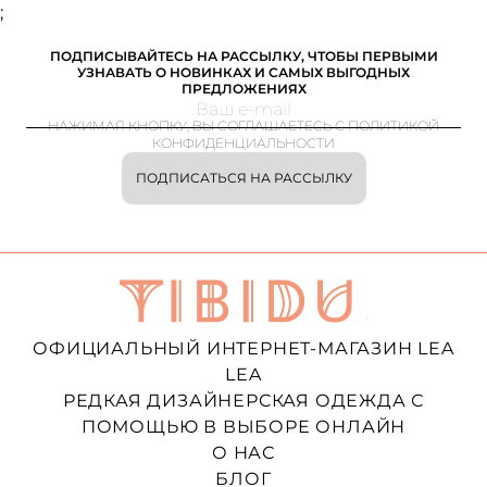
;
ПОДПИСЫВАЙТЕСЬ НА РАССЫЛКУ, ЧТОБЫ ПЕРВЫМИ
УЗНАВАТЬ О НОВИНКАХ И САМЫХ ВЫГОДНЫХ
ПРЕДЛОЖЕНИЯХ
НАЖИМАЯ КНОПКУ, ВЫ СОГЛАШАЕТЕСЬ С ПОЛИТИКОЙ
КОНФИДЕНЦИАЛЬНОСТИ
ПОДПИСАТЬСЯ НА РАССЫЛКУ
ОФИЦИАЛЬНЫЙ ИНТЕРНЕТ-МАГАЗИН LEA
LEA
РЕДКАЯ ДИЗАЙНЕРСКАЯ ОДЕЖДА С
ПОМОЩЬЮ В ВЫБОРЕ ОНЛАЙН
О НАС
БЛОГ