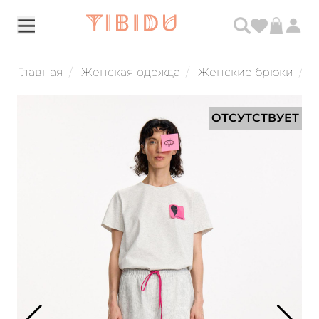
Главная
Женская одежда
Женские брюки
Б
ОТСУТСТВУЕТ