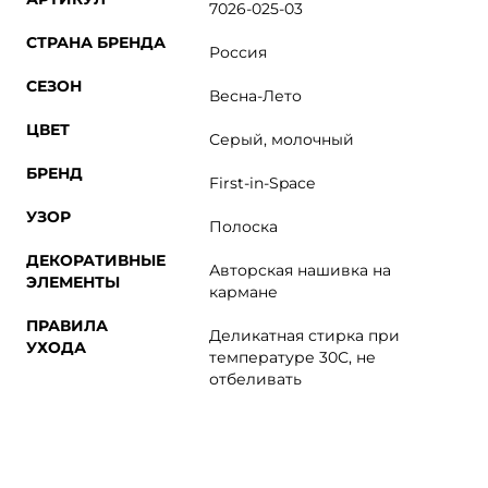
7026-025-03
СТРАНА БРЕНДА
Россия
СЕЗОН
Весна-Лето
ЦВЕТ
Серый, молочный
БРЕНД
First-in-Space
УЗОР
Полоска
ДЕКОРАТИВНЫЕ
Авторская нашивка на
ЭЛЕМЕНТЫ
кармане
ПРАВИЛА
Деликатная стирка при
УХОДА
температуре 30С, не
отбеливать