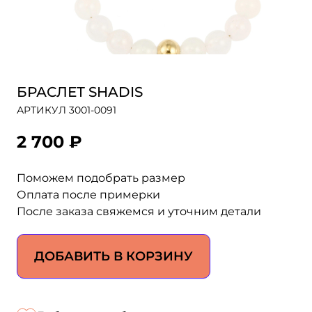
БРАСЛЕТ SHADIS
АРТИКУЛ 3001-0091
2 700 ₽
Поможем подобрать размер
Оплата после примерки
После заказа свяжемся и уточним детали
ДОБАВИТЬ В КОРЗИНУ