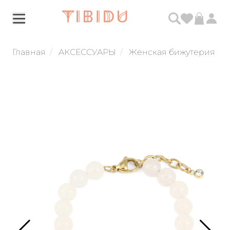
Главная
АКСЕССУАРЫ
Женская бижутерия