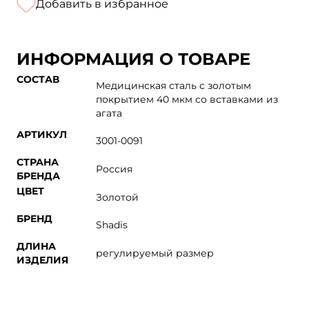
Добавить в избранное
ИНФОРМАЦИЯ О ТОВАРЕ
СОСТАВ
Медицинская сталь с золотым
покрытием 40 мкм со вставками из
агата
АРТИКУЛ
3001-0091
СТРАНА
Россия
БРЕНДА
ЦВЕТ
Золотой
БРЕНД
Shadis
ДЛИНА
регулируемый размер
ИЗДЕЛИЯ