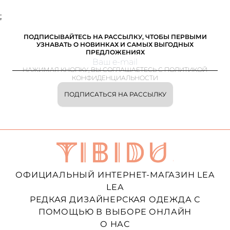
;
ПОДПИСЫВАЙТЕСЬ НА РАССЫЛКУ, ЧТОБЫ ПЕРВЫМИ
УЗНАВАТЬ О НОВИНКАХ И САМЫХ ВЫГОДНЫХ
ПРЕДЛОЖЕНИЯХ
НАЖИМАЯ КНОПКУ, ВЫ СОГЛАШАЕТЕСЬ С ПОЛИТИКОЙ
КОНФИДЕНЦИАЛЬНОСТИ
ПОДПИСАТЬСЯ НА РАССЫЛКУ
ОФИЦИАЛЬНЫЙ ИНТЕРНЕТ-МАГАЗИН LEA
LEA
РЕДКАЯ ДИЗАЙНЕРСКАЯ ОДЕЖДА С
ПОМОЩЬЮ В ВЫБОРЕ ОНЛАЙН
О НАС