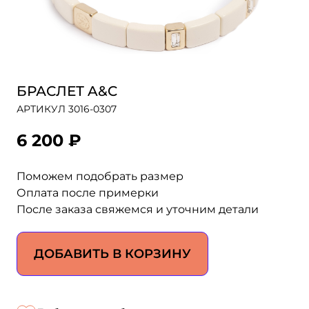
БРАСЛЕТ A&C
АРТИКУЛ 3016-0307
6 200 ₽
Поможем подобрать размер
Оплата после примерки
После заказа свяжемся и уточним детали
ДОБАВИТЬ В КОРЗИНУ