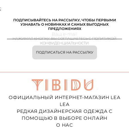
;
ПОДПИСЫВАЙТЕСЬ НА РАССЫЛКУ, ЧТОБЫ ПЕРВЫМИ
УЗНАВАТЬ О НОВИНКАХ И САМЫХ ВЫГОДНЫХ
ПРЕДЛОЖЕНИЯХ
НАЖИМАЯ КНОПКУ, ВЫ СОГЛАШАЕТЕСЬ С ПОЛИТИКОЙ
КОНФИДЕНЦИАЛЬНОСТИ
ПОДПИСАТЬСЯ НА РАССЫЛКУ
ОФИЦИАЛЬНЫЙ ИНТЕРНЕТ-МАГАЗИН LEA
LEA
РЕДКАЯ ДИЗАЙНЕРСКАЯ ОДЕЖДА С
ПОМОЩЬЮ В ВЫБОРЕ ОНЛАЙН
О НАС