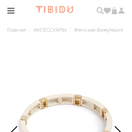
Главная
АКСЕССУАРЫ
Женская бижутерия