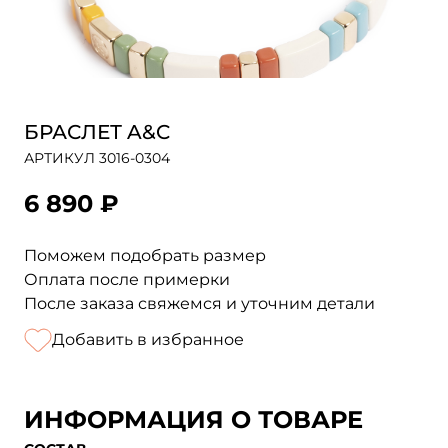
БРАСЛЕТ A&C
АРТИКУЛ 3016-0304
6 890 ₽
Поможем подобрать размер
Оплата после примерки
После заказа свяжемся и уточним детали
Добавить в избранное
ИНФОРМАЦИЯ О ТОВАРЕ