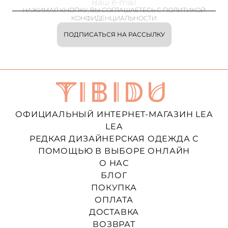
НАЖИМАЯ КНОПКУ, ВЫ СОГЛАШАЕТЕСЬ С ПОЛИТИКОЙ
КОНФИДЕНЦИАЛЬНОСТИ
ПОДПИСАТЬСЯ НА РАССЫЛКУ
ОФИЦИАЛЬНЫЙ ИНТЕРНЕТ-МАГАЗИН LEA
LEA
РЕДКАЯ ДИЗАЙНЕРСКАЯ ОДЕЖДА С
ПОМОЩЬЮ В ВЫБОРЕ ОНЛАЙН
О НАС
БЛОГ
ПОКУПКА
ОПЛАТА
ДОСТАВКА
ВОЗВРАТ