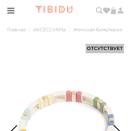
Главная
АКСЕССУАРЫ
Женская бижутерия
ОТСУТСТВУЕТ