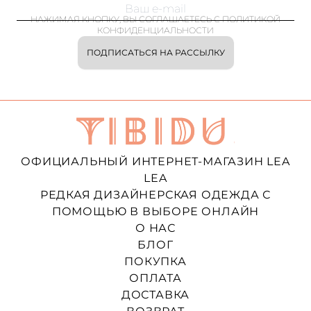
НАЖИМАЯ КНОПКУ, ВЫ СОГЛАШАЕТЕСЬ С ПОЛИТИКОЙ
КОНФИДЕНЦИАЛЬНОСТИ
ПОДПИСАТЬСЯ НА РАССЫЛКУ
ОФИЦИАЛЬНЫЙ ИНТЕРНЕТ-МАГАЗИН LEA
LEA
РЕДКАЯ ДИЗАЙНЕРСКАЯ ОДЕЖДА С
ПОМОЩЬЮ В ВЫБОРЕ ОНЛАЙН
О НАС
БЛОГ
ПОКУПКА
ОПЛАТА
ДОСТАВКА