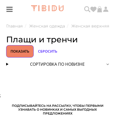
Главная
Женская одежда
Женская верхняя о
Плащи и тренчи
ПОКАЗАТЬ
СБРОСИТЬ
СОРТИРОВКА ПО НОВИЗНЕ
;
ПОДПИСЫВАЙТЕСЬ НА РАССЫЛКУ, ЧТОБЫ ПЕРВЫМИ
УЗНАВАТЬ О НОВИНКАХ И САМЫХ ВЫГОДНЫХ
ПРЕДЛОЖЕНИЯХ