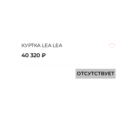
КУРТКА LEA LEA
40 320 ₽
ОТСУТСТВУЕТ