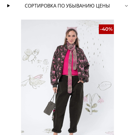
СОРТИРОВКА ПО УБЫВАНИЮ ЦЕНЫ
-40%