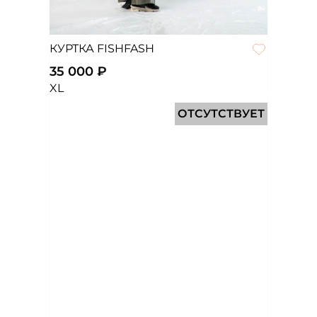
КУРТКА FISHFASH
35 000 ₽
XL
ОТСУТСТВУЕТ