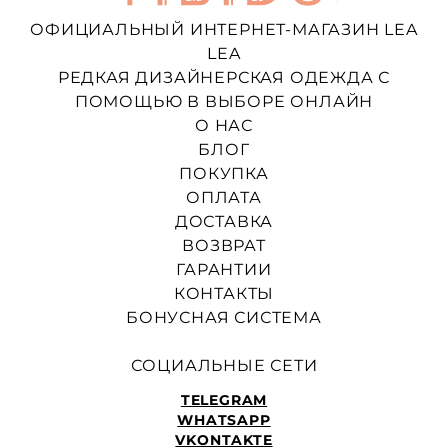
ОФИЦИАЛЬНЫЙ ИНТЕРНЕТ-МАГАЗИН LEA
LEA
РЕДКАЯ ДИЗАЙНЕРСКАЯ ОДЕЖДА С
ПОМОЩЬЮ В ВЫБОРЕ ОНЛАЙН
О НАС
БЛОГ
ПОКУПКА
ОПЛАТА
ДОСТАВКА
ВОЗВРАТ
ГАРАНТИИ
КОНТАКТЫ
БОНУСНАЯ СИСТЕМА
СОЦИАЛЬНЫЕ СЕТИ
TELEGRAM
WHATSAPP
VKONTAKTE