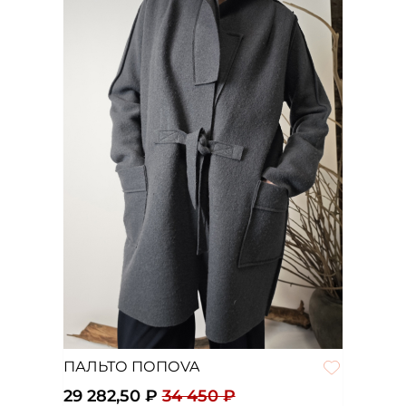
ПАЛЬТО ПОПОVA
29 282,50 ₽
34 450 ₽