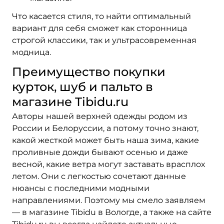
Что касается стиля, то найти оптимальный
вариант для себя сможет как сторонница
строгой классики, так и ультрасовременная
модница.
Преимущество покупки
курток, шуб и пальто в
магазине Tibidu.ru
Авторы нашей верхней одежды родом из
России и Белоруссии, а потому точно знают,
какой жесткой может быть наша зима, какие
проливные дожди бывают осенью и даже
весной, какие ветра могут заставать врасплох
летом. Они с легкостью сочетают данные
нюансы с последними модными
направлениями. Поэтому мы смело заявляем
— в магазине Tibidu в Вологде, а также на сайте