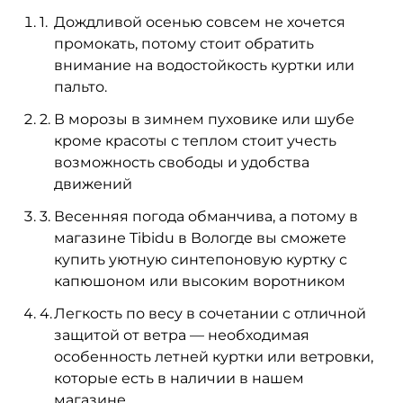
Дождливой осенью совсем не хочется
промокать, потому стоит обратить
внимание на водостойкость куртки или
пальто.
В морозы в зимнем пуховике или шубе
кроме красоты с теплом стоит учесть
возможность свободы и удобства
движений
Весенняя погода обманчива, а потому в
магазине Tibidu в Вологде вы сможете
купить уютную синтепоновую куртку с
капюшоном или высоким воротником
Легкость по весу в сочетании с отличной
защитой от ветра — необходимая
особенность летней куртки или ветровки,
которые есть в наличии в нашем
магазине.