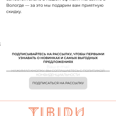
Вологде — за это мы подарим вам приятную
скидку.
;
ПОДПИСЫВАЙТЕСЬ НА РАССЫЛКУ, ЧТОБЫ ПЕРВЫМИ
УЗНАВАТЬ О НОВИНКАХ И САМЫХ ВЫГОДНЫХ
ПРЕДЛОЖЕНИЯХ
НАЖИМАЯ КНОПКУ, ВЫ СОГЛАШАЕТЕСЬ С ПОЛИТИКОЙ
КОНФИДЕНЦИАЛЬНОСТИ
ПОДПИСАТЬСЯ НА РАССЫЛКУ