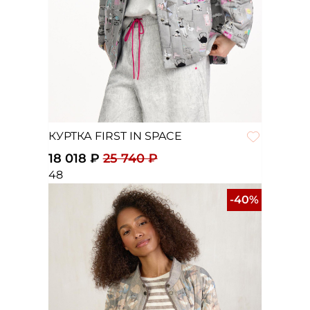
КУРТКА FIRST IN SPACE
18 018 ₽
25 740 ₽
48
-40%