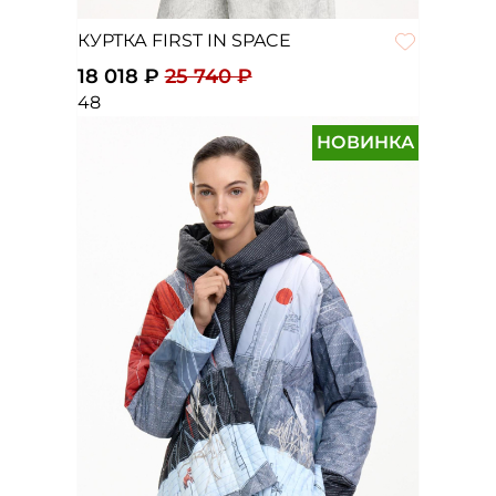
КУРТКА FIRST IN SPACE
18 018 ₽
25 740 ₽
48
НОВИНКА