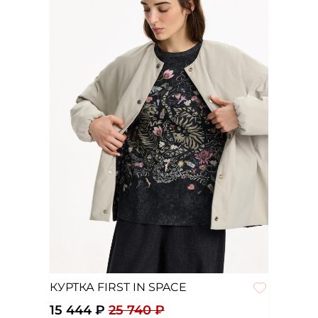
КУРТКА FIRST IN SPACE
15 444 ₽
25 740 ₽