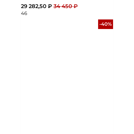
29 282,50 ₽
34 450 ₽
46
-40%