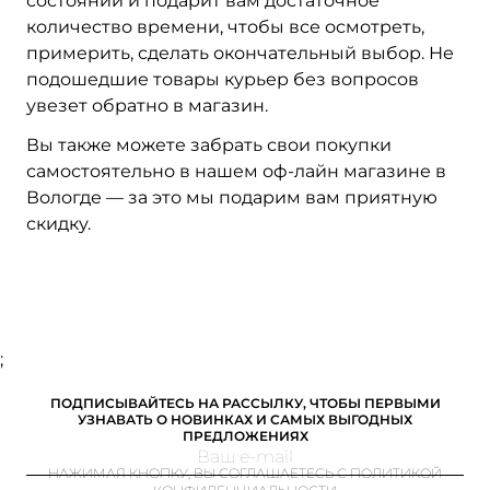
состоянии и подарит вам достаточное
количество времени, чтобы все осмотреть,
примерить, сделать окончательный выбор. Не
подошедшие товары курьер без вопросов
увезет обратно в магазин.
Вы также можете забрать свои покупки
самостоятельно в нашем оф-лайн магазине в
Вологде — за это мы подарим вам приятную
скидку.
;
ПОДПИСЫВАЙТЕСЬ НА РАССЫЛКУ, ЧТОБЫ ПЕРВЫМИ
УЗНАВАТЬ О НОВИНКАХ И САМЫХ ВЫГОДНЫХ
ПРЕДЛОЖЕНИЯХ
НАЖИМАЯ КНОПКУ, ВЫ СОГЛАШАЕТЕСЬ С ПОЛИТИКОЙ