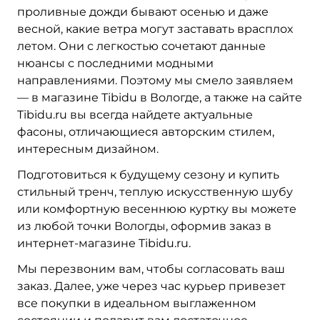
проливные дожди бывают осенью и даже
весной, какие ветра могут заставать врасплох
летом. Они с легкостью сочетают данные
нюансы с последними модными
направлениями. Поэтому мы смело заявляем
— в магазине Tibidu в Вологде, а также на сайте
Tibidu.ru вы всегда найдете актуальные
фасоны, отличающиеся авторским стилем,
интересным дизайном.
Подготовиться к будущему сезону и купить
стильный тренч, теплую искусственную шубу
или комфортную весеннюю куртку вы можете
из любой точки Вологды, оформив заказ в
интернет-магазине Tibidu.ru.
Мы перезвоним вам, чтобы согласовать ваш
заказ. Далее, уже через час курьер привезет
все покупки в идеальном выглаженном