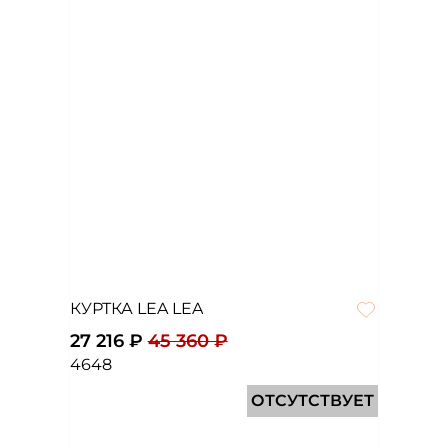
КУРТКА LEA LEA
27 216 ₽
45 360 ₽
46
48
ОТСУТСТВУЕТ