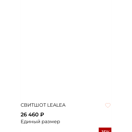
СВИТШОТ LEALEA
26 460 ₽
Единый размер