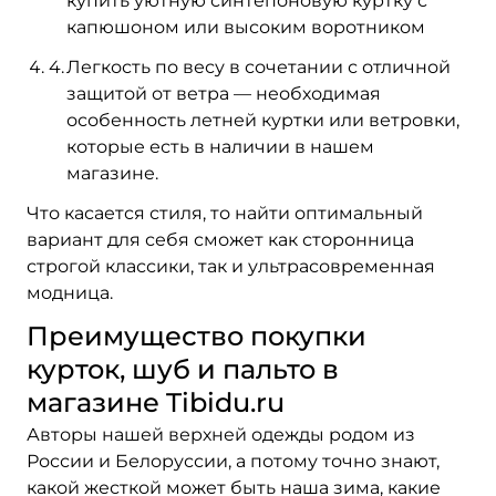
купить уютную синтепоновую куртку с
капюшоном или высоким воротником
Легкость по весу в сочетании с отличной
защитой от ветра — необходимая
особенность летней куртки или ветровки,
которые есть в наличии в нашем
магазине.
Что касается стиля, то найти оптимальный
вариант для себя сможет как сторонница
строгой классики, так и ультрасовременная
модница.
Преимущество покупки
курток, шуб и пальто в
магазине Tibidu.ru
Авторы нашей верхней одежды родом из
России и Белоруссии, а потому точно знают,
какой жесткой может быть наша зима, какие