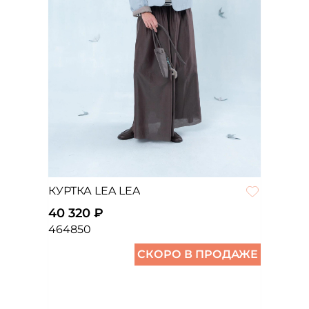
КУРТКА LEA LEA
40 320 ₽
46
48
50
СКОРО В ПРОДАЖЕ