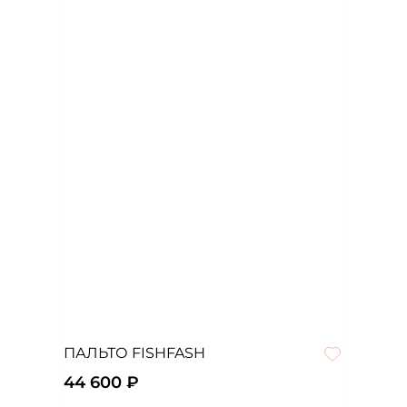
ПАЛЬТО FISHFASH
44 600 ₽