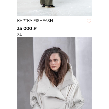
КУРТКА FISHFASH
35 000 ₽
XL