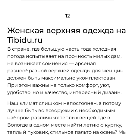
1
2
Женская верхняя одежда на
Tibidu.ru
В стране, где большую часть года холодная
погода испытывает на прочность милых дам,
не возникает сомнения — арсенал
разнообразной верхней одежды для женщин
должен быть максимально укомплектован.
При этом важны не только комфорт, уют,
удобство, но и качество, интересный дизайн.
Наш климат слишком непостоянен, а потому
лучше быть во всеоружии с необходимым
набором различных теплых вещей. Где в
Вологде в одном месте найти летнюю куртку,
теплый пуховик, стильное пальто на осень? Мы