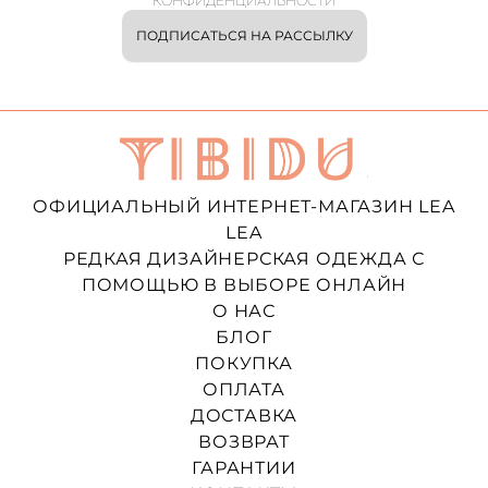
КОНФИДЕНЦИАЛЬНОСТИ
ПОДПИСАТЬСЯ НА РАССЫЛКУ
ОФИЦИАЛЬНЫЙ ИНТЕРНЕТ-МАГАЗИН LEA
LEA
РЕДКАЯ ДИЗАЙНЕРСКАЯ ОДЕЖДА С
ПОМОЩЬЮ В ВЫБОРЕ ОНЛАЙН
О НАС
БЛОГ
ПОКУПКА
ОПЛАТА
ДОСТАВКА
ВОЗВРАТ
ГАРАНТИИ