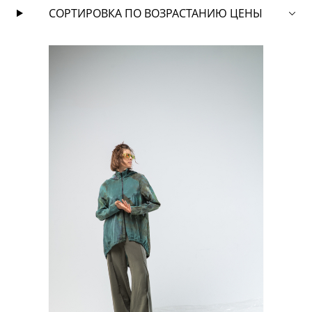
СОРТИРОВКА ПО ВОЗРАСТАНИЮ ЦЕНЫ