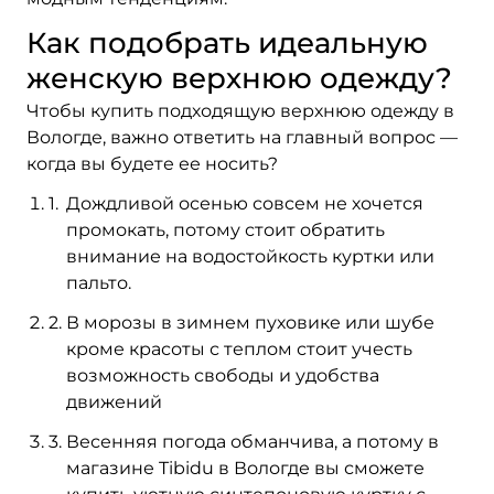
Как подобрать идеальную
женскую верхнюю одежду?
Чтобы купить подходящую верхнюю одежду в
Вологде, важно ответить на главный вопрос —
когда вы будете ее носить?
Дождливой осенью совсем не хочется
промокать, потому стоит обратить
внимание на водостойкость куртки или
пальто.
В морозы в зимнем пуховике или шубе
кроме красоты с теплом стоит учесть
возможность свободы и удобства
движений
Весенняя погода обманчива, а потому в
магазине Tibidu в Вологде вы сможете