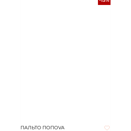
-15%
ПАЛЬТО ПОПОVA