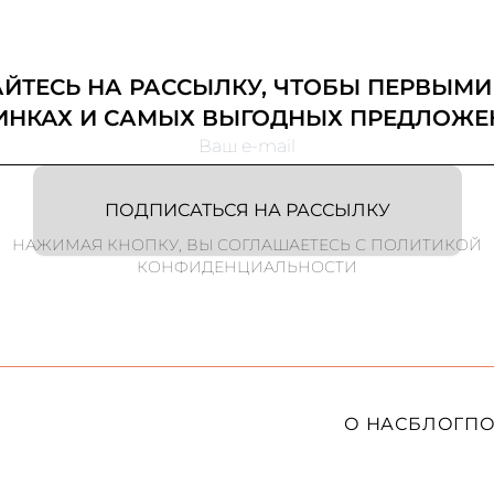
ТЕСЬ НА РАССЫЛКУ, ЧТОБЫ ПЕРВЫМИ
ИНКАХ И САМЫХ ВЫГОДНЫХ ПРЕДЛОЖЕ
ПОДПИСАТЬСЯ НА РАССЫЛКУ
НАЖИМАЯ КНОПКУ, ВЫ СОГЛАШАЕТЕСЬ С ПОЛИТИКОЙ
КОНФИДЕНЦИАЛЬНОСТИ
О НАС
БЛОГ
ПО