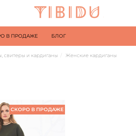
РО В ПРОДАЖЕ
БЛОГ
, свитеры и кардиганы
Женские кардиганы
СКОРО В ПРОДАЖЕ