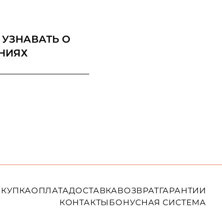
 УЗНАВАТЬ О
НИЯХ
КУПКА
ОПЛАТА
ДОСТАВКА
ВОЗВРАТ
ГАРАНТИИ
КОНТАКТЫ
БОНУСНАЯ СИСТЕМА