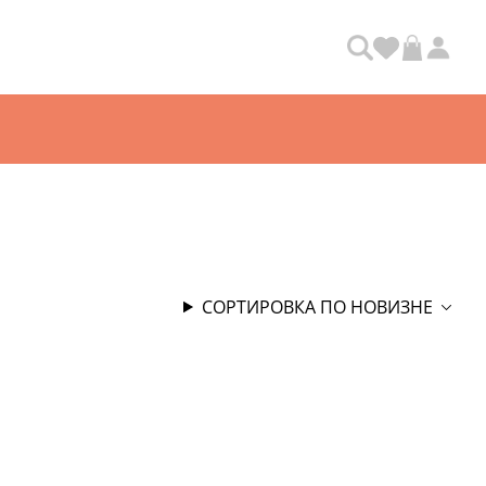
СОРТИРОВКА ПО НОВИЗНЕ