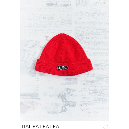
ШАПКА LEA LEA