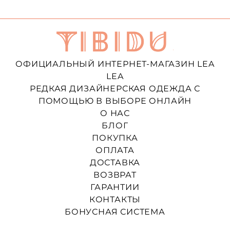
ОФИЦИАЛЬНЫЙ ИНТЕРНЕТ-МАГАЗИН LEA
LEA
РЕДКАЯ ДИЗАЙНЕРСКАЯ ОДЕЖДА С
ПОМОЩЬЮ В ВЫБОРЕ ОНЛАЙН
О НАС
БЛОГ
ПОКУПКА
ОПЛАТА
ДОСТАВКА
ВОЗВРАТ
ГАРАНТИИ
КОНТАКТЫ
БОНУСНАЯ СИСТЕМА