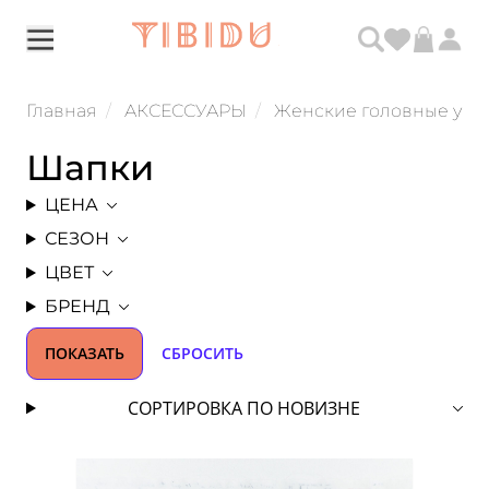
Главная
АКСЕССУАРЫ
Женские головные убо
Шапки
ЦЕНА
СЕЗОН
ЦВЕТ
БРЕНД
ПОКАЗАТЬ
СБРОСИТЬ
СОРТИРОВКА ПО НОВИЗНЕ