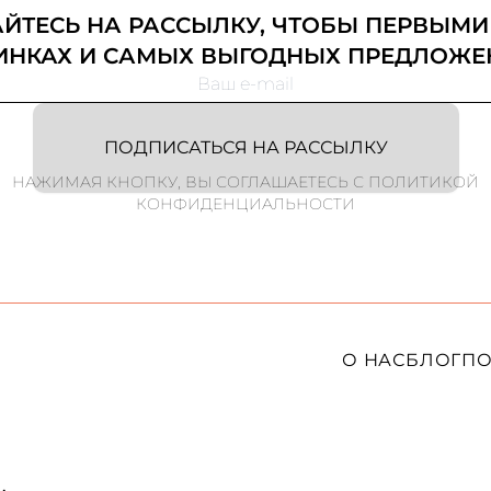
ТЕСЬ НА РАССЫЛКУ, ЧТОБЫ ПЕРВЫМИ
ИНКАХ И САМЫХ ВЫГОДНЫХ ПРЕДЛОЖЕ
ПОДПИСАТЬСЯ НА РАССЫЛКУ
НАЖИМАЯ КНОПКУ, ВЫ СОГЛАШАЕТЕСЬ С ПОЛИТИКОЙ
КОНФИДЕНЦИАЛЬНОСТИ
О НАС
БЛОГ
ПО