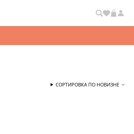
СОРТИРОВКА ПО НОВИЗНЕ