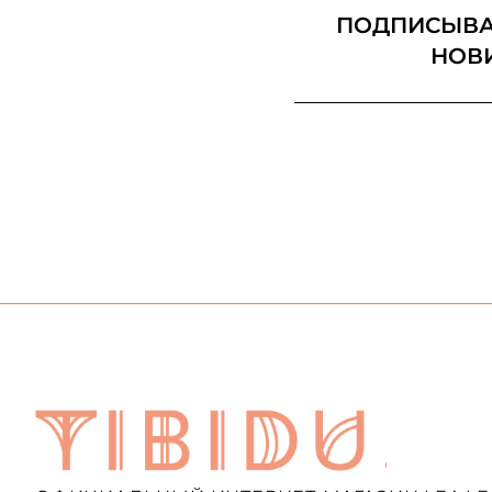
ПОДПИСЫВАЙ
НОВ