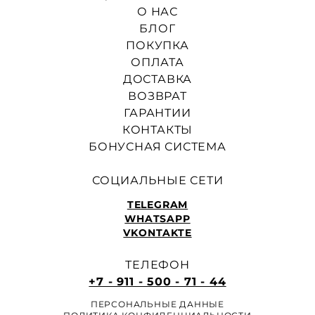
О НАС
БЛОГ
ПОКУПКА
ОПЛАТА
ДОСТАВКА
ВОЗВРАТ
ГАРАНТИИ
КОНТАКТЫ
БОНУСНАЯ СИСТЕМА
СОЦИАЛЬНЫЕ СЕТИ
TELEGRAM
WHATSAPP
VKONTAKTE
ТЕЛЕФОН
+7 - 911 - 500 - 71 - 44
ПЕРСОНАЛЬНЫЕ ДАННЫЕ