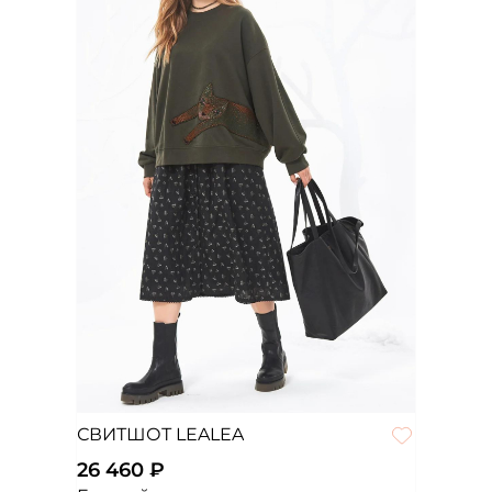
СВИТШОТ LEALEA
26 460 ₽