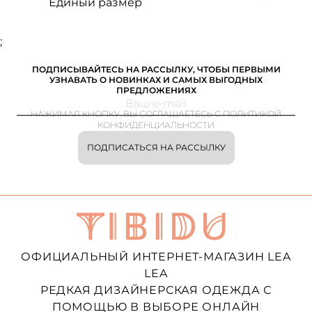
Единый размер
;
ПОДПИСЫВАЙТЕСЬ НА РАССЫЛКУ, ЧТОБЫ ПЕРВЫМИ
УЗНАВАТЬ О НОВИНКАХ И САМЫХ ВЫГОДНЫХ
ПРЕДЛОЖЕНИЯХ
НАЖИМАЯ КНОПКУ, ВЫ СОГЛАШАЕТЕСЬ С ПОЛИТИКОЙ
КОНФИДЕНЦИАЛЬНОСТИ
ПОДПИСАТЬСЯ НА РАССЫЛКУ
ОФИЦИАЛЬНЫЙ ИНТЕРНЕТ-МАГАЗИН LEA
LEA
РЕДКАЯ ДИЗАЙНЕРСКАЯ ОДЕЖДА С
ПОМОЩЬЮ В ВЫБОРЕ ОНЛАЙН