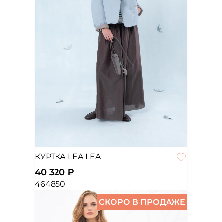
КУРТКА LEA LEA
40 320 ₽
46
48
50
СКОРО В ПРОДАЖЕ