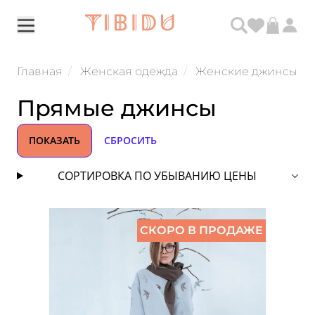
Главная
Женская одежда
Женские джинсы
Прямые джинсы
ПОКАЗАТЬ
СБРОСИТЬ
СОРТИРОВКА ПО УБЫВАНИЮ ЦЕНЫ
СКОРО В ПРОДАЖЕ